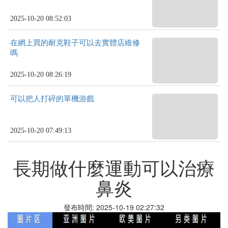
2025-10-20 08:52:03
在網上買的耐克鞋子可以去實體店維修
嗎
2025-10-20 08:26:19
可以把人打碎的單機游戲
2025-10-20 07:49:13
長期做什麼運動可以治療
鼻炎
發布時間: 2025-10-19 02:27:32