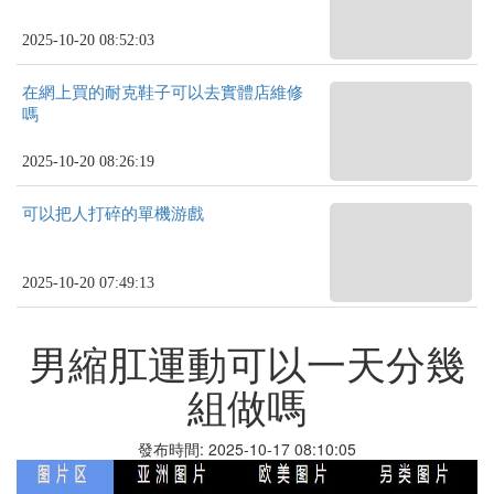
2025-10-20 08:52:03
在網上買的耐克鞋子可以去實體店維修
嗎
2025-10-20 08:26:19
可以把人打碎的單機游戲
2025-10-20 07:49:13
男縮肛運動可以一天分幾
組做嗎
發布時間: 2025-10-17 08:10:05