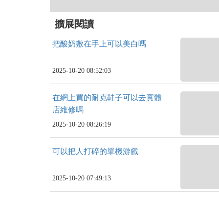
擴展閱讀
把酸奶敷在手上可以美白嗎
2025-10-20 08:52:03
在網上買的耐克鞋子可以去實體
店維修嗎
2025-10-20 08:26:19
可以把人打碎的單機游戲
2025-10-20 07:49:13