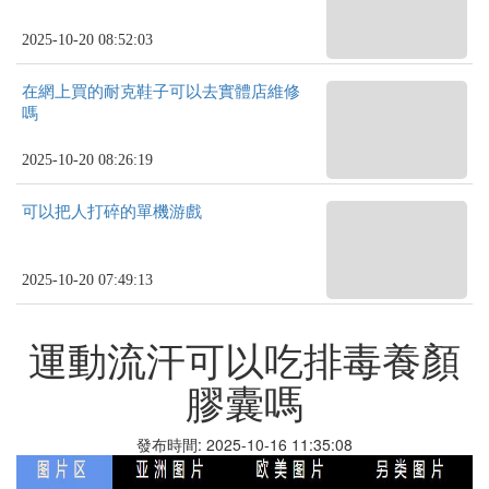
2025-10-20 08:52:03
在網上買的耐克鞋子可以去實體店維修
嗎
2025-10-20 08:26:19
可以把人打碎的單機游戲
2025-10-20 07:49:13
運動流汗可以吃排毒養顏
膠囊嗎
發布時間: 2025-10-16 11:35:08