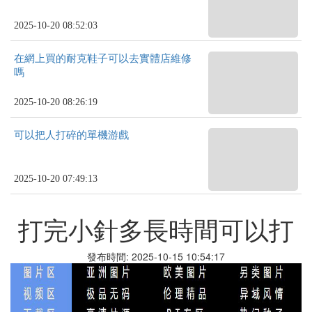
2025-10-20 08:52:03
在網上買的耐克鞋子可以去實體店維修
嗎
2025-10-20 08:26:19
可以把人打碎的單機游戲
2025-10-20 07:49:13
打完小針多長時間可以打
發布時間: 2025-10-15 10:54:17