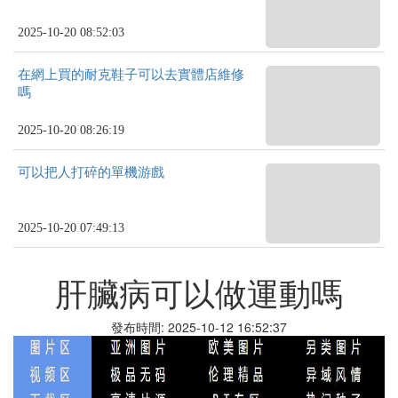
2025-10-20 08:52:03
在網上買的耐克鞋子可以去實體店維修
嗎
2025-10-20 08:26:19
可以把人打碎的單機游戲
2025-10-20 07:49:13
肝臟病可以做運動嗎
發布時間: 2025-10-12 16:52:37