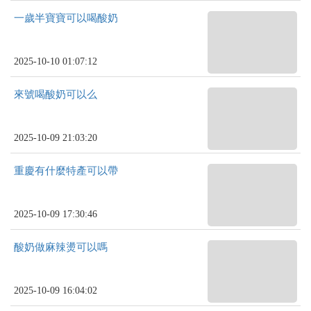
一歲半寶寶可以喝酸奶
2025-10-10 01:07:12
來號喝酸奶可以么
2025-10-09 21:03:20
重慶有什麼特產可以帶
2025-10-09 17:30:46
酸奶做麻辣燙可以嗎
2025-10-09 16:04:02