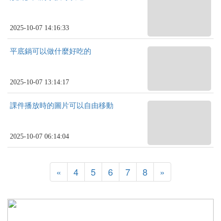
2025-10-07 14:16:33
平底鍋可以做什麼好吃的
2025-10-07 13:14:17
課件播放時的圖片可以自由移動
2025-10-07 06:14:04
«
4
5
6
7
8
»