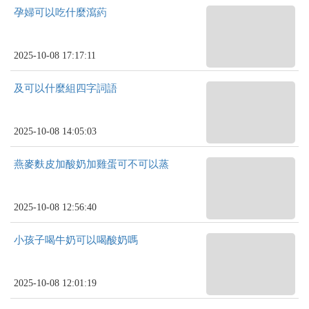
孕婦可以吃什麼瀉葯
2025-10-08 17:17:11
及可以什麼組四字詞語
2025-10-08 14:05:03
燕麥麩皮加酸奶加雞蛋可不可以蒸
2025-10-08 12:56:40
小孩子喝牛奶可以喝酸奶嗎
2025-10-08 12:01:19