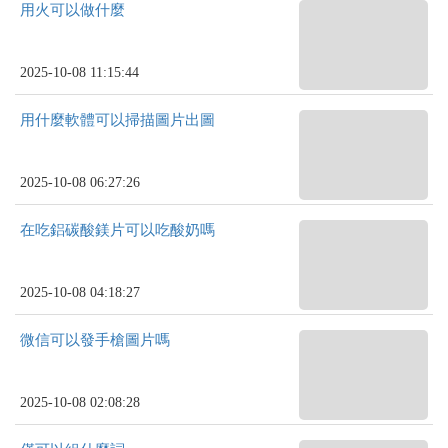
用火可以做什麼
2025-10-08 11:15:44
用什麼軟體可以掃描圖片出圖
2025-10-08 06:27:26
在吃鋁碳酸鎂片可以吃酸奶嗎
2025-10-08 04:18:27
微信可以發手槍圖片嗎
2025-10-08 02:08:28