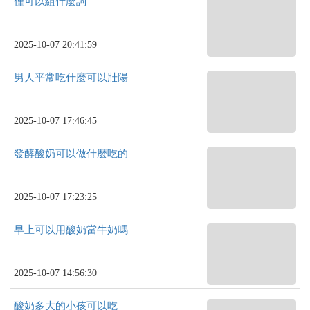
僅可以組什麼詞
2025-10-07 20:41:59
男人平常吃什麼可以壯陽
2025-10-07 17:46:45
發酵酸奶可以做什麼吃的
2025-10-07 17:23:25
早上可以用酸奶當牛奶嗎
2025-10-07 14:56:30
酸奶多大的小孩可以吃