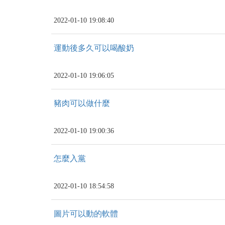
2022-01-10 19:08:40
運動後多久可以喝酸奶
2022-01-10 19:06:05
豬肉可以做什麼
2022-01-10 19:00:36
怎麼入黨
2022-01-10 18:54:58
圖片可以動的軟體