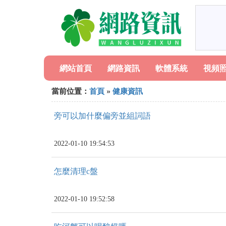
網站首頁
網路資訊
軟體系統
視頻
當前位置：
首頁
»
健康資訊
旁可以加什麼偏旁並組詞語
2022-01-10 19:54:53
怎麼清理c盤
2022-01-10 19:52:58