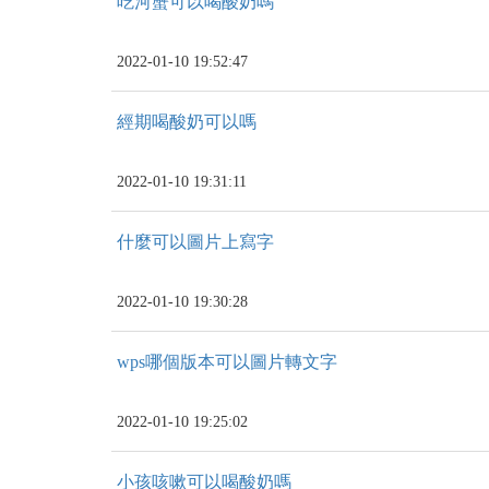
吃河蟹可以喝酸奶嗎
2022-01-10 19:52:47
經期喝酸奶可以嗎
2022-01-10 19:31:11
什麼可以圖片上寫字
2022-01-10 19:30:28
wps哪個版本可以圖片轉文字
2022-01-10 19:25:02
小孩咳嗽可以喝酸奶嗎