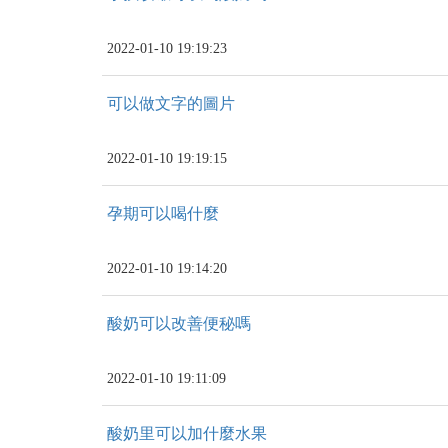
2022-01-10 19:19:23
可以做文字的圖片
2022-01-10 19:19:15
孕期可以喝什麼
2022-01-10 19:14:20
酸奶可以改善便秘嗎
2022-01-10 19:11:09
酸奶里可以加什麼水果