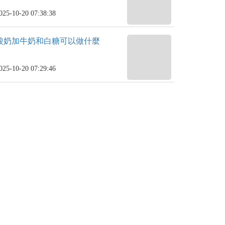
025-10-20 07:38:38
酸奶加牛奶和白糖可以做什麼
025-10-20 07:29:46