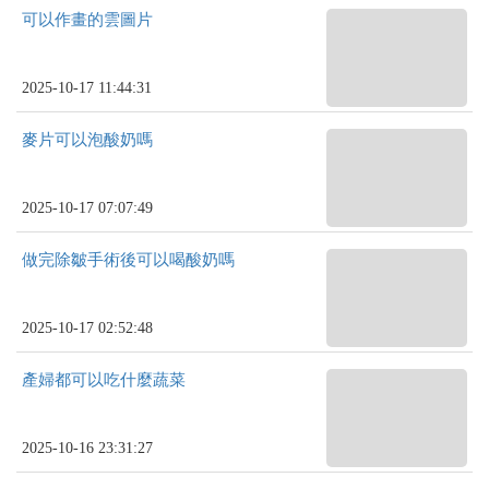
可以作畫的雲圖片
2025-10-17 11:44:31
麥片可以泡酸奶嗎
2025-10-17 07:07:49
做完除皺手術後可以喝酸奶嗎
2025-10-17 02:52:48
產婦都可以吃什麼蔬菜
2025-10-16 23:31:27