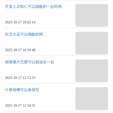
芹菜土豆蝦仁可以跟酸奶一起吃嗎
2025-10-17 19:02:14
吃完大蒜可以喝酸奶嗎
2025-10-17 16:59:48
相冊圖片怎麼可以都放在一起
2025-10-17 12:53:53
什麼相機可以換發型
2025-10-17 12:34:55