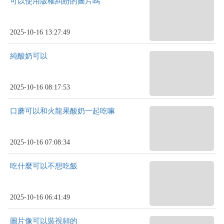
可以使用版權糾紛的圖片嗎
2025-10-16 13:27:49
純酸奶可以
2025-10-16 08:17:53
口蘑可以和火龍果酸奶一起吃嘛
2025-10-16 07:08:34
吃什麼可以不想吃飯
2025-10-16 06:41:49
圖片像可以裝視頻的