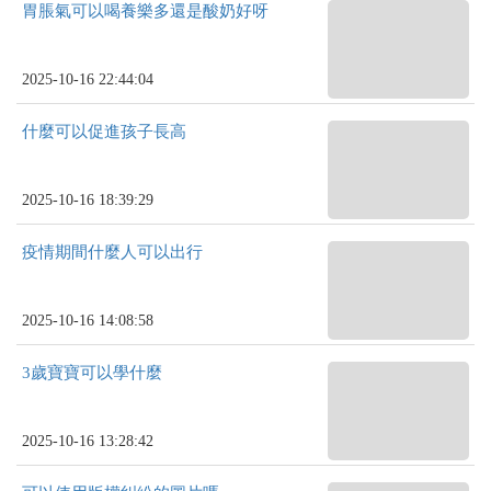
胃脹氣可以喝養樂多還是酸奶好呀
2025-10-16 22:44:04
什麼可以促進孩子長高
2025-10-16 18:39:29
疫情期間什麼人可以出行
2025-10-16 14:08:58
3歲寶寶可以學什麼
2025-10-16 13:28:42