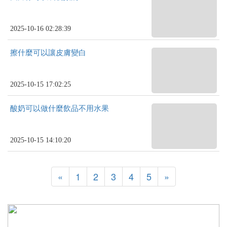
2025-10-16 02:28:39
擦什麼可以讓皮膚變白
2025-10-15 17:02:25
酸奶可以做什麼飲品不用水果
2025-10-15 14:10:20
«
1
2
3
4
5
»