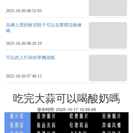
2025-10-20 08:52:03
在網上買的耐克鞋子可以去實體店維修
嗎
2025-10-20 08:26:19
可以把人打碎的單機游戲
2025-10-20 07:49:13
吃完大蒜可以喝酸奶嗎
發布時間: 2025-10-17 16:59:48