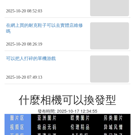
2025-10-20 08:52:03
在網上買的耐克鞋子可以去實體店維修
嗎
2025-10-20 08:26:19
可以把人打碎的單機游戲
2025-10-20 07:49:13
什麼相機可以換發型
發布時間: 2025-10-17 12:34:55