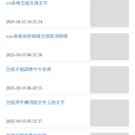
xsl表格怎樣互換文字
2025-10-15 10:25:14
wps表格加密碼後怎樣取消密碼
2025-10-15 06:51:56
怎樣才能調整中午坐席
2025-10-15 06:43:55
怎樣用手機消除文件上的文字
2025-10-15 05:52:37