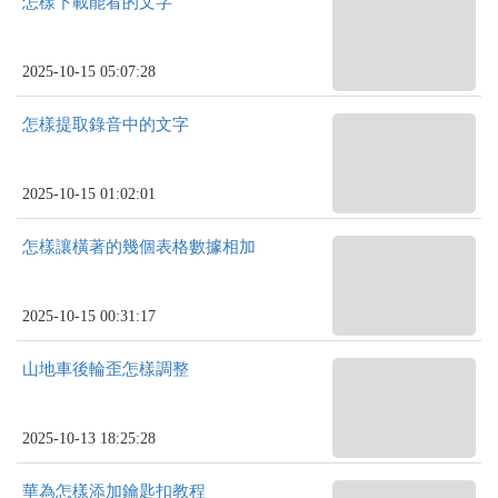
怎樣下載能看的文字
2025-10-15 05:07:28
怎樣提取錄音中的文字
2025-10-15 01:02:01
怎樣讓橫著的幾個表格數據相加
2025-10-15 00:31:17
山地車後輪歪怎樣調整
2025-10-13 18:25:28
華為怎樣添加鑰匙扣教程