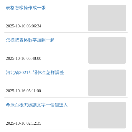
表格怎樣操作成一張
2025-10-16 06:06:34
怎樣把表格數字加到一起
2025-10-16 05:48:00
河北省2021年退休金怎樣調整
2025-10-16 05:11:00
希沃白板怎樣讓文字一個個進入
2025-10-16 02:12:35