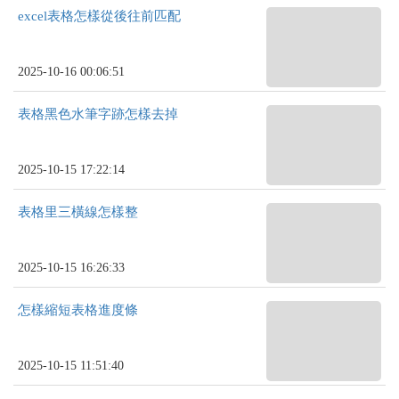
excel表格怎樣從後往前匹配
2025-10-16 00:06:51
表格黑色水筆字跡怎樣去掉
2025-10-15 17:22:14
表格里三橫線怎樣整
2025-10-15 16:26:33
怎樣縮短表格進度條
2025-10-15 11:51:40