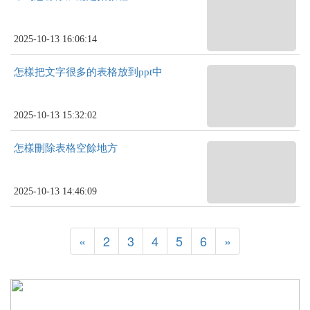
2025-10-13 16:06:14
怎樣把文字很多的表格放到ppt中
2025-10-13 15:32:02
怎樣刪除表格空餘地方
2025-10-13 14:46:09
«
2
3
4
5
6
»