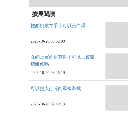
擴展閱讀
把酸奶敷在手上可以美白嗎
2025-10-20 08:52:03
在網上買的耐克鞋子可以去實體
店維修嗎
2025-10-20 08:26:19
可以把人打碎的單機游戲
2025-10-20 07:49:13