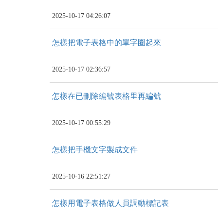
2025-10-17 04:26:07
怎樣把電子表格中的單字圈起來
2025-10-17 02:36:57
怎樣在已刪除編號表格里再編號
2025-10-17 00:55:29
怎樣把手機文字製成文件
2025-10-16 22:51:27
怎樣用電子表格做人員調動標記表