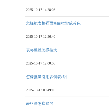
2025-10-17 14:28:08
怎樣把表格裡面空白框變成黃色
2025-10-17 12:36:40
表格整體怎樣拉大
2025-10-17 12:00:06
怎樣批量引用多個表格中
2025-10-17 09:49:10
表格是怎樣建的