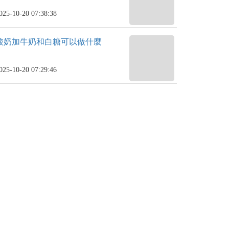
025-10-20 07:38:38
酸奶加牛奶和白糖可以做什麼
025-10-20 07:29:46