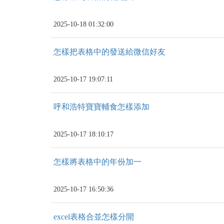
2025-10-18 01:32:00
怎樣把表格中的發送給微信好友
2025-10-17 19:07:11
呼和浩特寶寶輔食怎樣添加
2025-10-17 18:10:17
怎樣將表格中的年份加一
2025-10-17 16:50:36
excel表格合並怎樣分開