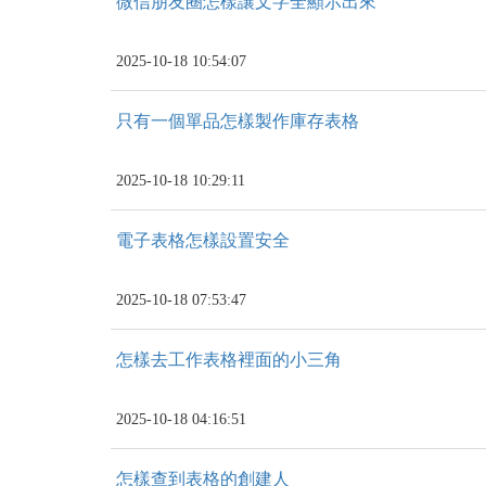
微信朋友圈怎樣讓文字全顯示出來
2025-10-18 10:54:07
只有一個單品怎樣製作庫存表格
2025-10-18 10:29:11
電子表格怎樣設置安全
2025-10-18 07:53:47
怎樣去工作表格裡面的小三角
2025-10-18 04:16:51
怎樣查到表格的創建人