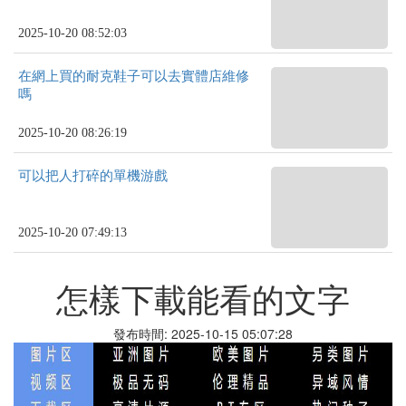
2025-10-20 08:52:03
在網上買的耐克鞋子可以去實體店維修
嗎
2025-10-20 08:26:19
可以把人打碎的單機游戲
2025-10-20 07:49:13
怎樣下載能看的文字
發布時間: 2025-10-15 05:07:28