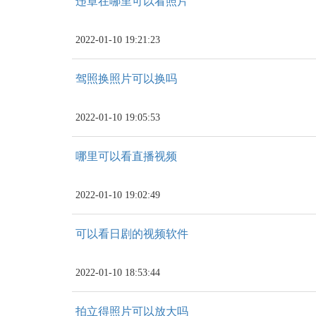
违章在哪里可以看照片
2022-01-10 19:21:23
驾照换照片可以换吗
2022-01-10 19:05:53
哪里可以看直播视频
2022-01-10 19:02:49
可以看日剧的视频软件
2022-01-10 18:53:44
拍立得照片可以放大吗