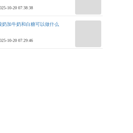
025-10-20 07:38:38
酸奶加牛奶和白糖可以做什么
025-10-20 07:29:46