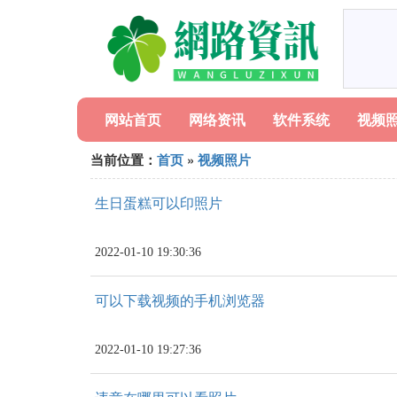
网站首页
网络资讯
软件系统
视频
当前位置：
首页
»
视频照片
生日蛋糕可以印照片
2022-01-10 19:30:36
可以下载视频的手机浏览器
2022-01-10 19:27:36