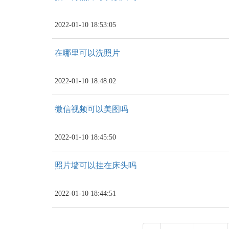
2022-01-10 18:53:05
在哪里可以洗照片
2022-01-10 18:48:02
微信视频可以美图吗
2022-01-10 18:45:50
照片墙可以挂在床头吗
2022-01-10 18:44:51