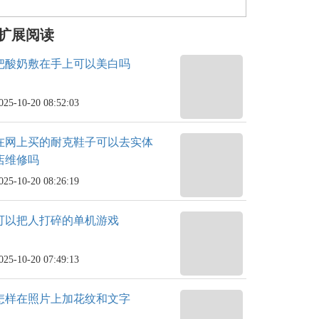
扩展阅读
把酸奶敷在手上可以美白吗
025-10-20 08:52:03
在网上买的耐克鞋子可以去实体
店维修吗
025-10-20 08:26:19
可以把人打碎的单机游戏
025-10-20 07:49:13
怎样在照片上加花纹和文字