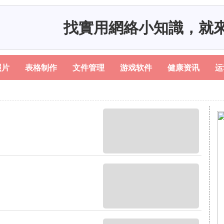
找實用網絡小知識，就
照片
表格制作
文件管理
游戏软件
健康资讯
运