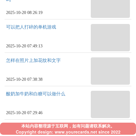
2025-10-20 08:26:19
可以把人打碎的单机游戏
2025-10-20 07:49:13
怎样在照片上加花纹和文字
2025-10-20 07:38:38
酸奶加牛奶和白糖可以做什么
2025-10-20 07:29:46
本站内容整理源于互联网，如有问题请联系解决。
Copyright design: www.yourecards.net since 2022