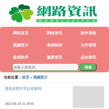
网站首页
网络资讯
软件系统
视频照片
表格制作
文件管理
游戏软件
健康资讯
运动资讯
搜索
当前位置：
首页
»
视频照片
居住证照片可以化妆吗
2022-01-10 21:20:01