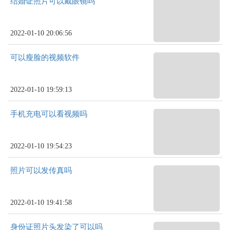
结婚证照片可以戴眼镜吗
2022-01-10 20:06:56
可以瘦脸的视频软件
2022-01-10 19:59:13
手机充电可以看视频吗
2022-01-10 19:54:23
照片可以发传真吗
2022-01-10 19:41:58
身份证照片头发染了可以吗