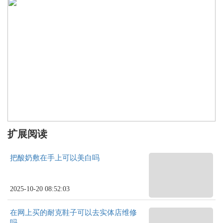
扩展阅读
把酸奶敷在手上可以美白吗
2025-10-20 08:52:03
在网上买的耐克鞋子可以去实体店维修
吗