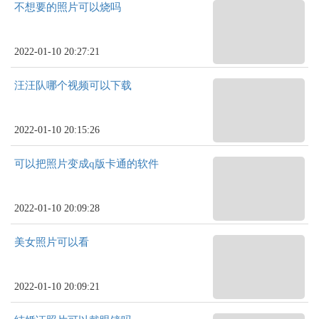
不想要的照片可以烧吗
2022-01-10 20:27:21
汪汪队哪个视频可以下载
2022-01-10 20:15:26
可以把照片变成q版卡通的软件
2022-01-10 20:09:28
美女照片可以看
2022-01-10 20:09:21