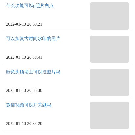
什么功能可以p照片白点
2022-01-10 20:39:21
可以加复古时间水印的照片
2022-01-10 20:38:41
睡觉头顶墙上可以挂照片吗
2022-01-10 20:33:30
微信视频可以开美颜吗
2022-01-10 20:33:20