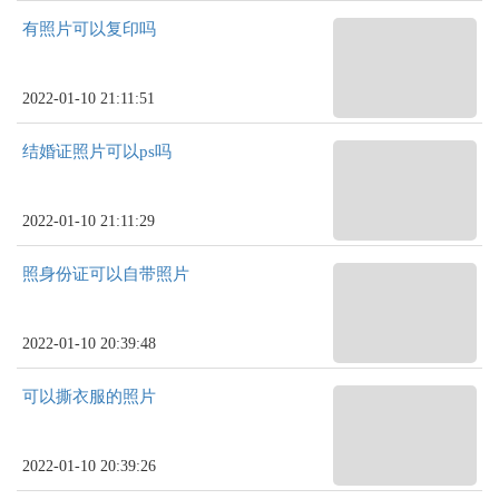
有照片可以复印吗
2022-01-10 21:11:51
结婚证照片可以ps吗
2022-01-10 21:11:29
照身份证可以自带照片
2022-01-10 20:39:48
可以撕衣服的照片
2022-01-10 20:39:26