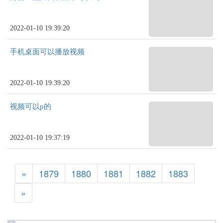
2022-01-10 19:39:20
手机桌面可以播放视频
2022-01-10 19:39:20
视频可以p的
2022-01-10 19:37:19
«
1879
1880
1881
1882
1883
»