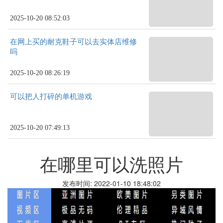
2025-10-20 08:52:03
在网上买的耐克鞋子可以去实体店维修
吗
2025-10-20 08:26:19
可以把人打碎的单机游戏
2025-10-20 07:49:13
在哪里可以洗照片
发布时间: 2022-01-10 18:48:02