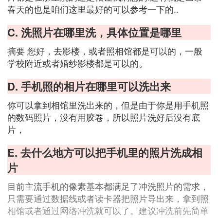
春天的也是咱们这里最好的可以参考一下的..
C. 洗照片在哪里洗，具体位置是哪里
摘要 您好，去影楼，或者照相馆都是可以的，一般
学校附近或者婚纱影楼都是可以的。
D. 手机照的相片在哪里可以洗出来
你可以拿到相馆里洗出来的，但是由于你是用手机照
的数码照片，没有用胶卷，所以照片洗好后没有底
片，
E. 去什么地方可以把手机里的照片洗成相
片
目前主流手机的像素基本都满足了冲洗照片的需求，
只需要通过数据线或者读卡器把照片导出来，拿到照
相馆或者通过网络冲洗就可以了。建议冲洗前先简单