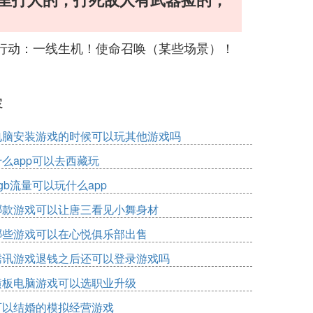
行动：一线生机！使命召唤（某些场景）！
容
电脑安装游戏的时候可以玩其他游戏吗
什么app可以去西藏玩
gb流量可以玩什么app
哪款游戏可以让唐三看见小舞身材
哪些游戏可以在心悦俱乐部出售
腾讯游戏退钱之后还可以登录游戏吗
横板电脑游戏可以选职业升级
可以结婚的模拟经营游戏