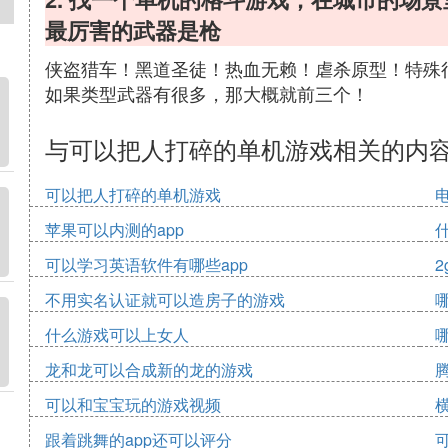
最厉害的武器是枪
侠盗猎车！黑道圣徒！热血无赖！虐杀原型！特殊
如果类型武器有很多，那大概就前三个！
与可以把人打碎的单机游戏相关的内
可以把人打碎的单机游戏
苹果可以内测的app
可以学习英语软件有哪些app
2
不用实名认证就可以造房子的游戏
什么游戏可以上女人
龙和龙可以合成新的龙的游戏
可以和宝宝玩的游戏视频
跟着跳舞的app还可以评分