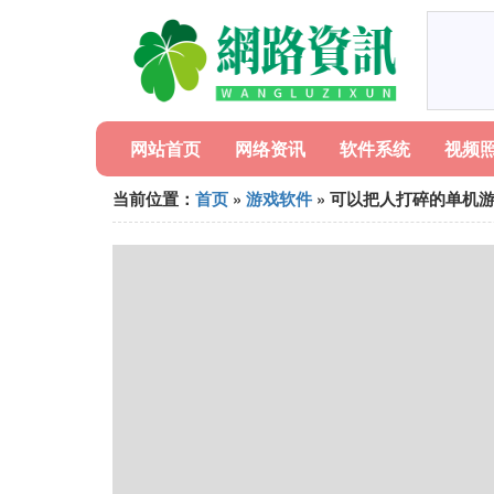
网站首页
网络资讯
软件系统
视频
当前位置：
首页
»
游戏软件
» 可以把人打碎的单机