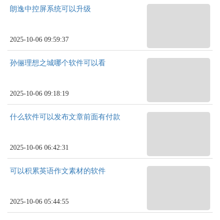
朗逸中控屏系统可以升级
2025-10-06 09:59:37
孙俪理想之城哪个软件可以看
2025-10-06 09:18:19
什么软件可以发布文章前面有付款
2025-10-06 06:42:31
可以积累英语作文素材的软件
2025-10-06 05:44:55