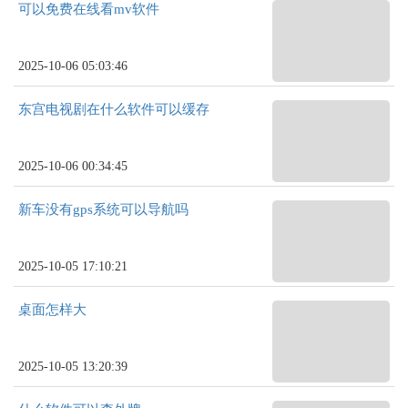
可以免费在线看mv软件
2025-10-06 05:03:46
东宫电视剧在什么软件可以缓存
2025-10-06 00:34:45
新车没有gps系统可以导航吗
2025-10-05 17:10:21
桌面怎样大
2025-10-05 13:20:39