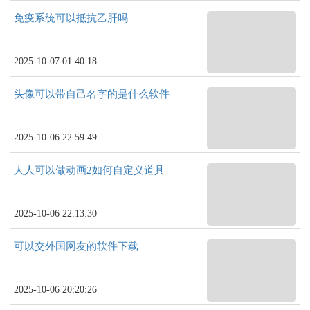
免疫系统可以抵抗乙肝吗
2025-10-07 01:40:18
头像可以带自己名字的是什么软件
2025-10-06 22:59:49
人人可以做动画2如何自定义道具
2025-10-06 22:13:30
可以交外国网友的软件下载
2025-10-06 20:20:26