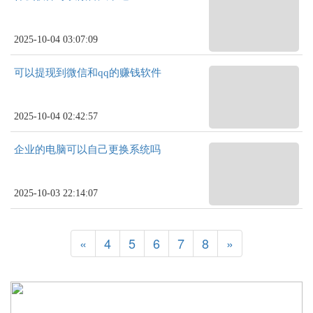
2025-10-04 03:07:09
可以提现到微信和qq的赚钱软件
2025-10-04 02:42:57
企业的电脑可以自己更换系统吗
2025-10-03 22:14:07
«
4
5
6
7
8
»