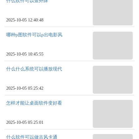
什么软件可以查外牌
2025-10-05 12:40:48
哪种p图软件可以p出电影风
2025-10-05 10:45:55
什么什么系统可以播放现代
2025-10-05 05:25:42
怎样才能让桌面软件变好看
2025-10-05 05:25:01
什么软件可以做古风卡通