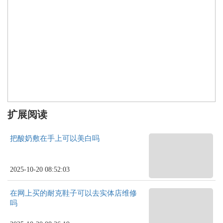
扩展阅读
把酸奶敷在手上可以美白吗
2025-10-20 08:52:03
在网上买的耐克鞋子可以去实体店维修
吗