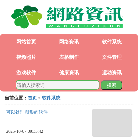
网站首页
网络资讯
软件系统
视频照片
表格制作
文件管理
游戏软件
健康资讯
运动资讯
搜索
当前位置：
首页
»
软件系统
可以处理图形的软件
2025-10-07 09:33:42