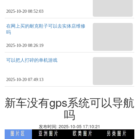
2025-10-20 08:52:03
在网上买的耐克鞋子可以去实体店维修
吗
2025-10-20 08:26:19
可以把人打碎的单机游戏
2025-10-20 07:49:13
新车没有gps系统可以导航
吗
发布时间: 2025-10-05 17:10:21