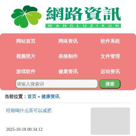
网站首页
网络资讯
软件系统
视频照片
表格制作
文件管理
游戏软件
健康资讯
运动资讯
搜索
当前位置：
首页
»
健康资讯
经期喝什么茶可以减肥
2025-10-18 00:34:12