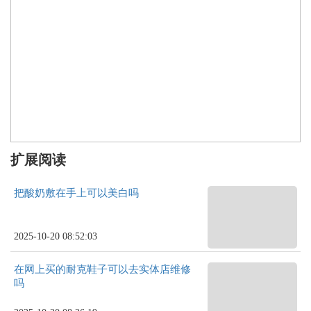
扩展阅读
把酸奶敷在手上可以美白吗
2025-10-20 08:52:03
在网上买的耐克鞋子可以去实体店维修
吗