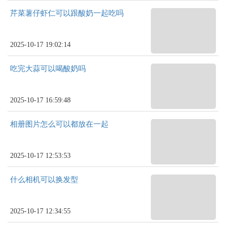
芹菜薯仔虾仁可以跟酸奶一起吃吗
2025-10-17 19:02:14
吃完大蒜可以喝酸奶吗
2025-10-17 16:59:48
相册图片怎么可以都放在一起
2025-10-17 12:53:53
什么相机可以换发型
2025-10-17 12:34:55