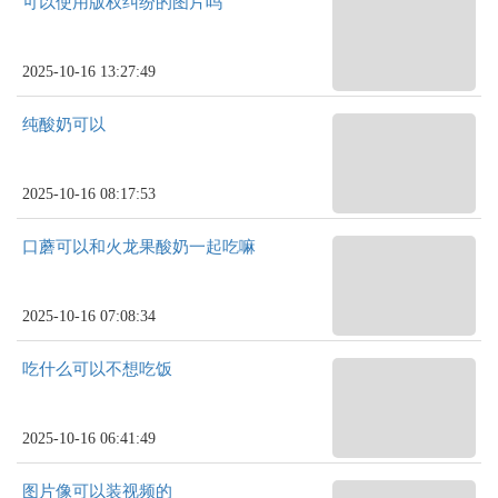
可以使用版权纠纷的图片吗
2025-10-16 13:27:49
纯酸奶可以
2025-10-16 08:17:53
口蘑可以和火龙果酸奶一起吃嘛
2025-10-16 07:08:34
吃什么可以不想吃饭
2025-10-16 06:41:49
图片像可以装视频的