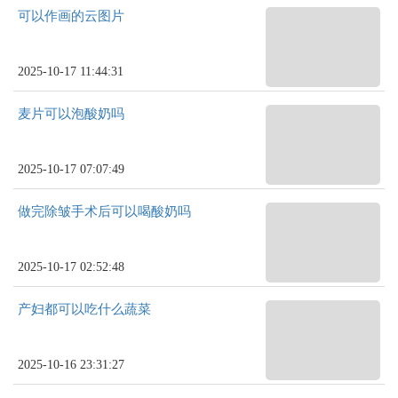
可以作画的云图片
2025-10-17 11:44:31
麦片可以泡酸奶吗
2025-10-17 07:07:49
做完除皱手术后可以喝酸奶吗
2025-10-17 02:52:48
产妇都可以吃什么蔬菜
2025-10-16 23:31:27