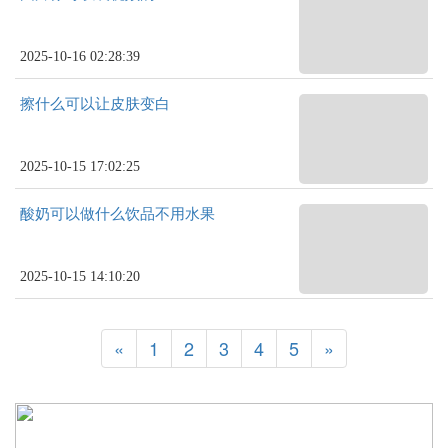
2025-10-16 02:28:39
擦什么可以让皮肤变白
2025-10-15 17:02:25
酸奶可以做什么饮品不用水果
2025-10-15 14:10:20
«
1
2
3
4
5
»