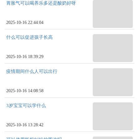
胃胀气可以喝养乐多还是酸奶好呀
2025-10-16 22:44:04
什么可以促进孩子长高
2025-10-16 18:39:29
疫情期间什么人可以出行
2025-10-16 14:08:58
3岁宝宝可以学什么
2025-10-16 13:28:42