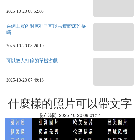
2025-10-20 08:52:03
在網上買的耐克鞋子可以去實體店維修
嗎
2025-10-20 08:26:19
可以把人打碎的單機游戲
2025-10-20 07:49:13
什麼樣的照片可以帶文字
發布時間: 2025-10-20 06:01:14