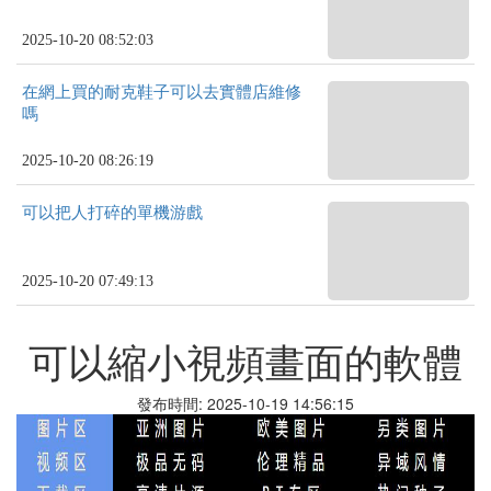
2025-10-20 08:52:03
在網上買的耐克鞋子可以去實體店維修
嗎
2025-10-20 08:26:19
可以把人打碎的單機游戲
2025-10-20 07:49:13
可以縮小視頻畫面的軟體
發布時間: 2025-10-19 14:56:15