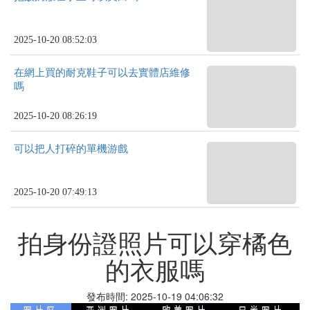
2025-10-20 08:52:03
在網上買的耐克鞋子可以去實體店維修
嗎
2025-10-20 08:26:19
可以把人打碎的單機游戲
2025-10-20 07:49:13
拍身份證照片可以穿橘色
的衣服嗎
發布時間: 2025-10-19 04:06:32