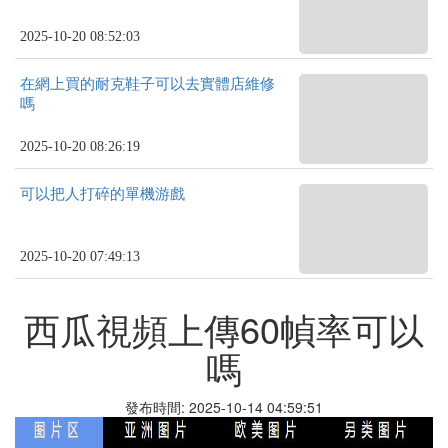
2025-10-20 08:52:03
在網上買的耐克鞋子可以去實體店維修
嗎
2025-10-20 08:26:19
可以把人打碎的單機游戲
2025-10-20 07:49:13
西瓜視頻上傳60幀率可以
嗎
發布時間: 2025-10-14 04:59:51