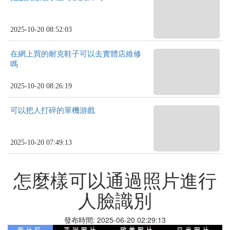
2025-10-20 08:52:03
在網上買的耐克鞋子可以去實體店維修
嗎
2025-10-20 08:26:19
可以把人打碎的單機游戲
2025-10-20 07:49:13
怎麼樣可以通過照片進行
人臉識別
發布時間: 2025-06-20 02:29:13