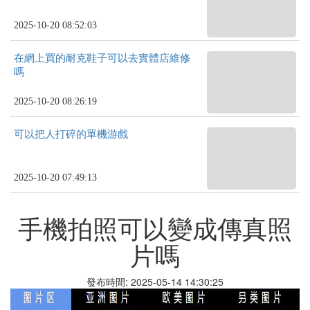
2025-10-20 08:52:03
在網上買的耐克鞋子可以去實體店維修
嗎
2025-10-20 08:26:19
可以把人打碎的單機游戲
2025-10-20 07:49:13
手機拍照可以變成傳真照
片嗎
發布時間: 2025-05-14 14:30:25