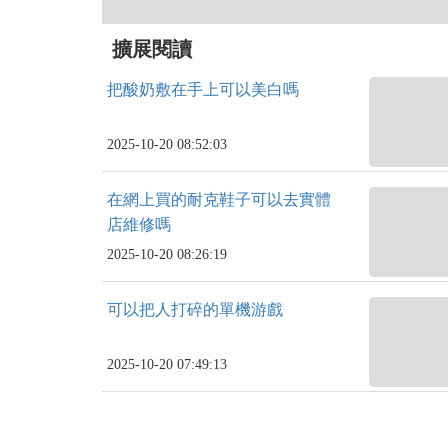
擴展閱讀
把酸奶敷在手上可以美白嗎
2025-10-20 08:52:03
在網上買的耐克鞋子可以去實體
店維修嗎
2025-10-20 08:26:19
可以把人打碎的單機游戲
2025-10-20 07:49:13