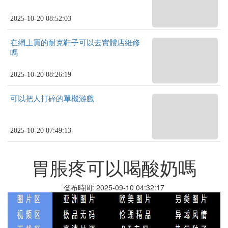
2025-10-20 08:52:03
在網上買的耐克鞋子可以去實體店維修
嗎
2025-10-20 08:26:19
可以把人打碎的單機游戲
2025-10-20 07:49:13
胃脹疼可以喝酸奶嗎
發布時間: 2025-09-10 04:32:17