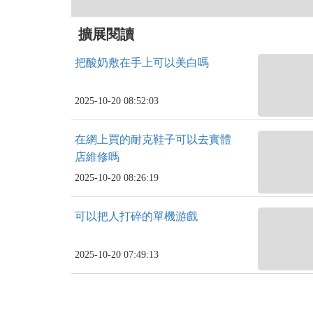
擴展閱讀
把酸奶敷在手上可以美白嗎
2025-10-20 08:52:03
在網上買的耐克鞋子可以去實體
店維修嗎
2025-10-20 08:26:19
可以把人打碎的單機游戲
2025-10-20 07:49:13