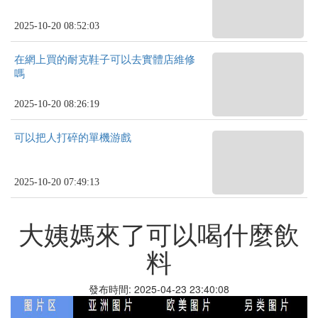
2025-10-20 08:52:03
在網上買的耐克鞋子可以去實體店維修
嗎
2025-10-20 08:26:19
可以把人打碎的單機游戲
2025-10-20 07:49:13
大姨媽來了可以喝什麼飲
料
發布時間: 2025-04-23 23:40:08