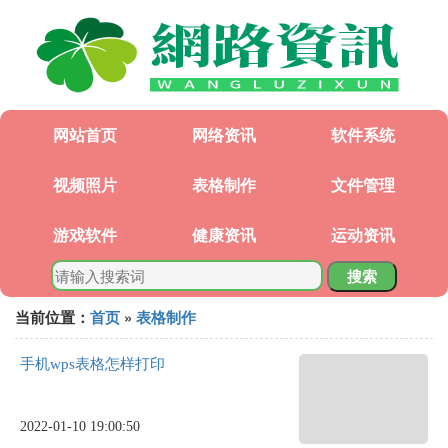
网站首页
网络资讯
软件系统
视频照片
表格制作
文件管理
游戏软件
健康资讯
运动资讯
搜索
当前位置：
首页
»
表格制作
手机wps表格怎样打印
2022-01-10 19:00:50