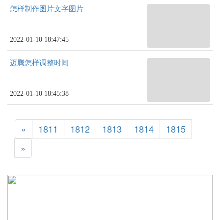
怎样制作图片文字图片
2022-01-10 18:47:45
迈腾怎样调整时间
2022-01-10 18:45:38
«
1811
1812
1813
1814
1815
»