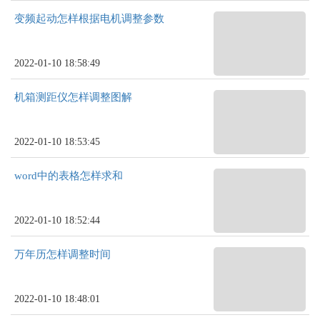
变频起动怎样根据电机调整参数
2022-01-10 18:58:49
机箱测距仪怎样调整图解
2022-01-10 18:53:45
word中的表格怎样求和
2022-01-10 18:52:44
万年历怎样调整时间
2022-01-10 18:48:01