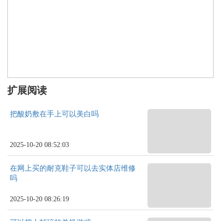
扩展阅读
把酸奶敷在手上可以美白吗
2025-10-20 08:52:03
在网上买的耐克鞋子可以去实体店维修
吗
2025-10-20 08:26:19