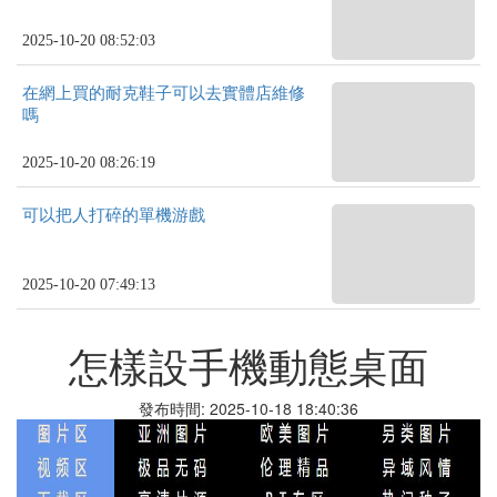
2025-10-20 08:52:03
在網上買的耐克鞋子可以去實體店維修
嗎
2025-10-20 08:26:19
可以把人打碎的單機游戲
2025-10-20 07:49:13
怎樣設手機動態桌面
發布時間: 2025-10-18 18:40:36