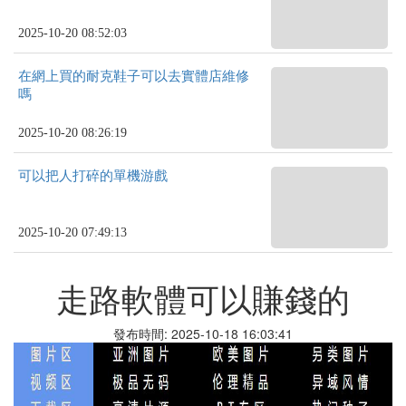
2025-10-20 08:52:03
在網上買的耐克鞋子可以去實體店維修
嗎
2025-10-20 08:26:19
可以把人打碎的單機游戲
2025-10-20 07:49:13
走路軟體可以賺錢的
發布時間: 2025-10-18 16:03:41