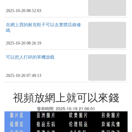
2025-10-20 08:52:03
在網上買的耐克鞋子可以去實體店維修
嗎
2025-10-20 08:26:19
可以把人打碎的單機游戲
2025-10-20 07:49:13
視頻放網上就可以來錢
發布時間: 2025-10-19 21:06:01