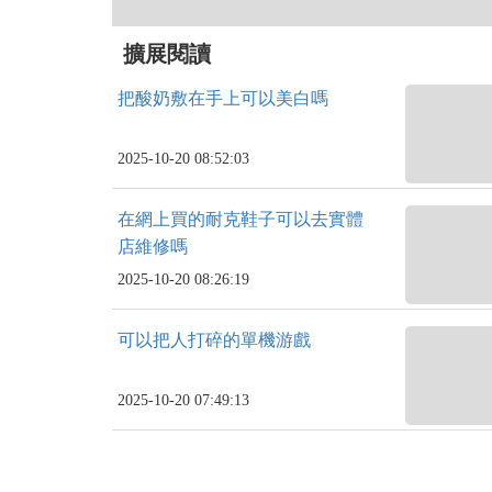
擴展閱讀
把酸奶敷在手上可以美白嗎
2025-10-20 08:52:03
在網上買的耐克鞋子可以去實體
店維修嗎
2025-10-20 08:26:19
可以把人打碎的單機游戲
2025-10-20 07:49:13