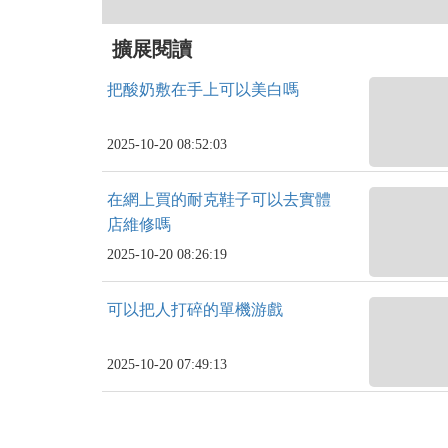
擴展閱讀
把酸奶敷在手上可以美白嗎
2025-10-20 08:52:03
在網上買的耐克鞋子可以去實體
店維修嗎
2025-10-20 08:26:19
可以把人打碎的單機游戲
2025-10-20 07:49:13