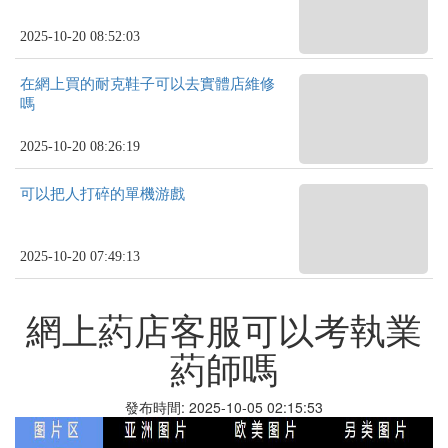
2025-10-20 08:52:03
在網上買的耐克鞋子可以去實體店維修
嗎
2025-10-20 08:26:19
可以把人打碎的單機游戲
2025-10-20 07:49:13
網上葯店客服可以考執業
葯師嗎
發布時間: 2025-10-05 02:15:53