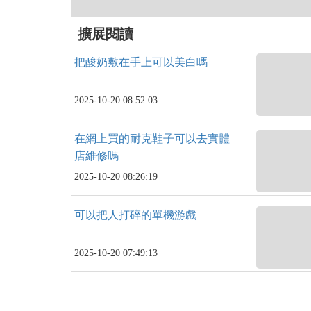
擴展閱讀
把酸奶敷在手上可以美白嗎
2025-10-20 08:52:03
在網上買的耐克鞋子可以去實體
店維修嗎
2025-10-20 08:26:19
可以把人打碎的單機游戲
2025-10-20 07:49:13