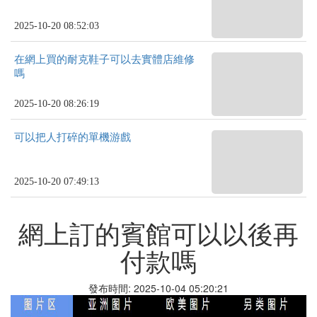
2025-10-20 08:52:03
在網上買的耐克鞋子可以去實體店維修
嗎
2025-10-20 08:26:19
可以把人打碎的單機游戲
2025-10-20 07:49:13
網上訂的賓館可以以後再
付款嗎
發布時間: 2025-10-04 05:20:21