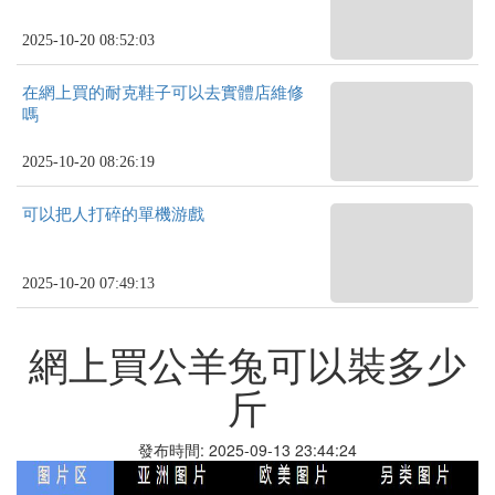
2025-10-20 08:52:03
在網上買的耐克鞋子可以去實體店維修
嗎
2025-10-20 08:26:19
可以把人打碎的單機游戲
2025-10-20 07:49:13
網上買公羊兔可以裝多少
斤
發布時間: 2025-09-13 23:44:24