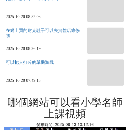
2025-10-20 08:52:03
在網上買的耐克鞋子可以去實體店維修
嗎
2025-10-20 08:26:19
可以把人打碎的單機游戲
2025-10-20 07:49:13
哪個網站可以看小學名師
上課視頻
發布時間: 2025-09-13 10:12:16