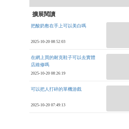
擴展閱讀
把酸奶敷在手上可以美白嗎
2025-10-20 08:52:03
在網上買的耐克鞋子可以去實體
店維修嗎
2025-10-20 08:26:19
可以把人打碎的單機游戲
2025-10-20 07:49:13