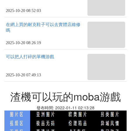
2025-10-20 08:52:03
在網上買的耐克鞋子可以去實體店維修
嗎
2025-10-20 08:26:19
可以把人打碎的單機游戲
2025-10-20 07:49:13
渣機可以玩的moba游戲
發布時間: 2022-01-11 02:13:28