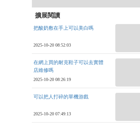
擴展閱讀
把酸奶敷在手上可以美白嗎
2025-10-20 08:52:03
在網上買的耐克鞋子可以去實體
店維修嗎
2025-10-20 08:26:19
可以把人打碎的單機游戲
2025-10-20 07:49:13