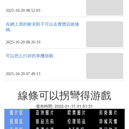
2025-10-20 08:52:03
在網上買的耐克鞋子可以去實體店維修
嗎
2025-10-20 08:26:19
可以把人打碎的單機游戲
2025-10-20 07:49:13
線條可以拐彎得游戲
發布時間: 2022-01-11 01:51:31