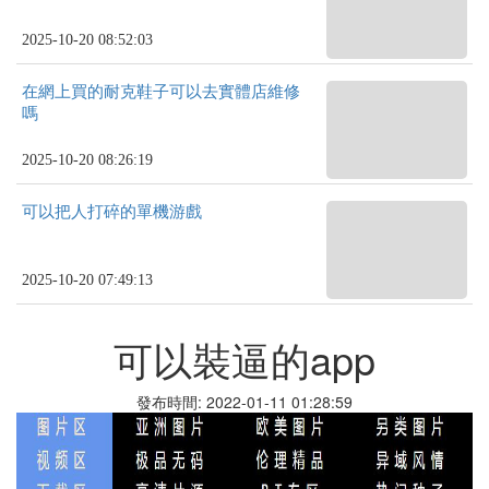
2025-10-20 08:52:03
在網上買的耐克鞋子可以去實體店維修
嗎
2025-10-20 08:26:19
可以把人打碎的單機游戲
2025-10-20 07:49:13
可以裝逼的app
發布時間: 2022-01-11 01:28:59