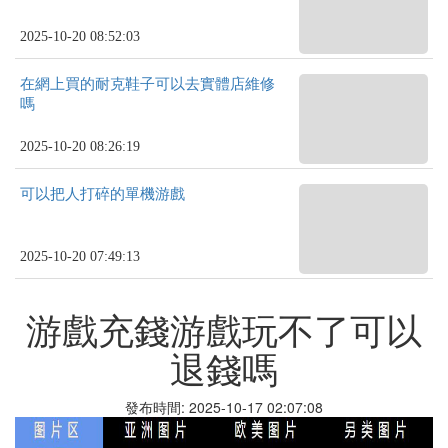
2025-10-20 08:52:03
在網上買的耐克鞋子可以去實體店維修
嗎
2025-10-20 08:26:19
可以把人打碎的單機游戲
2025-10-20 07:49:13
游戲充錢游戲玩不了可以
退錢嗎
發布時間: 2025-10-17 02:07:08