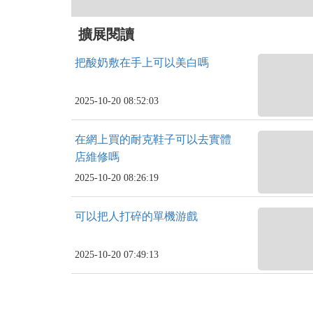
擴展閱讀
把酸奶敷在手上可以美白嗎
2025-10-20 08:52:03
在網上買的耐克鞋子可以去實體
店維修嗎
2025-10-20 08:26:19
可以把人打碎的單機游戲
2025-10-20 07:49:13